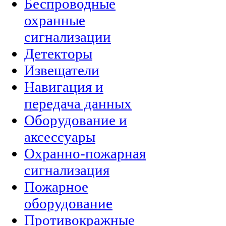
Беспроводные
охранные
сигнализации
Детекторы
Извещатели
Навигация и
передача данных
Оборудование и
аксессуары
Охранно-пожарная
сигнализация
Пожарное
оборудование
Противокражные