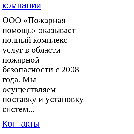
компании
ООО «Пожарная
помощь» оказывает
полный комплекс
услуг в области
пожарной
безопасности с 2008
года. Мы
осуществляем
поставку и установку
систем...
Контакты