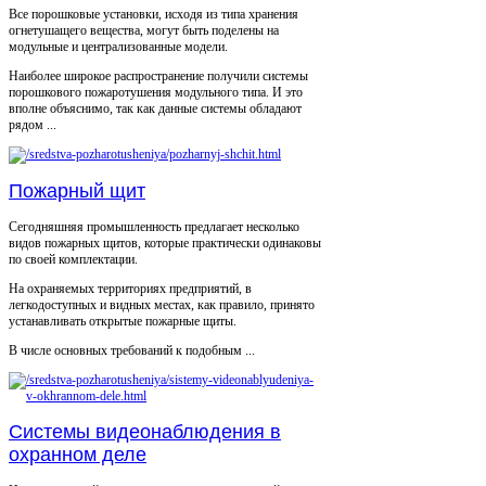
Все порошковые установки, исходя из типа хранения
огнетушащего вещества, могут быть поделены на
модульные и централизованные модели.
Наиболее широкое распространение получили системы
порошкового пожаротушения модульного типа. И это
вполне объяснимо, так как данные системы обладают
рядом ...
Пожарный щит
Сегодняшняя промышленность предлагает несколько
видов пожарных щитов, которые практически одинаковы
по своей комплектации.
На охраняемых территориях предприятий, в
легкодоступных и видных местах, как правило, принято
устанавливать открытые пожарные щиты.
В числе основных требований к подобным ...
Системы видеонаблюдения в
охранном деле