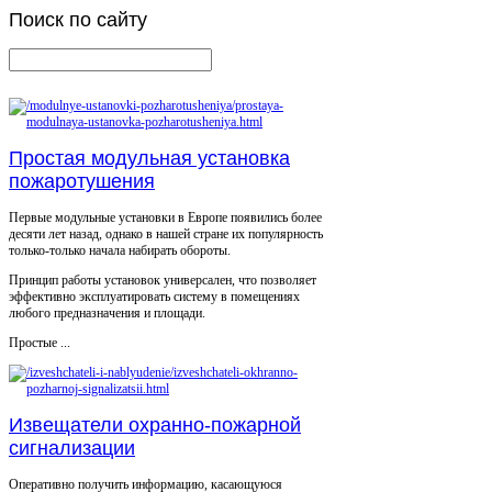
Поиск
по сайту
Простая модульная установка
пожаротушения
Первые модульные установки в Европе появились более
десяти лет назад, однако в нашей стране их популярность
только-только начала набирать обороты.
Принцип работы установок универсален, что позволяет
эффективно эксплуатировать систему в помещениях
любого предназначения и площади.
Простые ...
Извещатели охранно-пожарной
сигнализации
Оперативно получить информацию, касающуюся