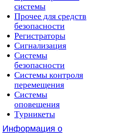
системы
Прочее для средств
безопасности
Регистраторы
Сигнализация
Системы
безопасности
Системы контроля
перемещения
Системы
оповещения
Турникеты
Информация о