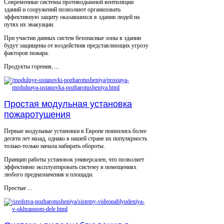
Современные системы противодымной вентиляции
зданий и сооружений позволяют организовать
эффективную защиту оказавшихся в здании людей на
путях их эвакуации.
При участии данных систем безопасные зоны в здании
будут защищены от воздействия представляющих угрозу
факторов пожара.
Продукты горения, ...
Простая модульная установка
пожаротушения
Первые модульные установки в Европе появились более
десяти лет назад, однако в нашей стране их популярность
только-только начала набирать обороты.
Принцип работы установок универсален, что позволяет
эффективно эксплуатировать систему в помещениях
любого предназначения и площади.
Простые ...