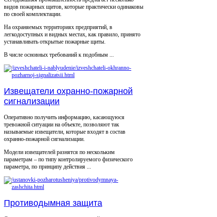
видов пожарных щитов, которые практически одинаковы
по своей комплектации.
На охраняемых территориях предприятий, в
легкодоступных и видных местах, как правило, принято
устанавливать открытые пожарные щиты.
В числе основных требований к подобным ...
Извещатели охранно-пожарной
сигнализации
Оперативно получить информацию, касающуюся
тревожной ситуации на объекте, позволяют так
называемые извещатели, которые входят в состав
охранно-пожарной сигнализации.
Модели извещателей разнятся по нескольким
параметрам – по типу контролируемого физического
параметра, по принципу действия ...
Противодымная защита