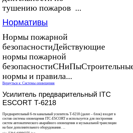
тушению пожаров ...
Нормативы
Нормы пожарной
безопасностиДействующие
нормы пожарной
безопасностиСНиПыСтроительны
нормы и правила...
Вернуться к: Системы оповещения
Усилитель предварительный ITC
ESCORT T-6218
Предварительный 6-ти канальный усилитель Т-6218 (далее – блок) входит в
состав системы оповещения ITC-ESCORT и используется для построения
систем автоматического аварийного оповещения и музыкальной трансляции
на базе дополнительного оборудования. ...