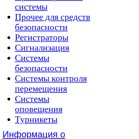
системы
Прочее для средств
безопасности
Регистраторы
Сигнализация
Системы
безопасности
Системы контроля
перемещения
Системы
оповещения
Турникеты
Информация о