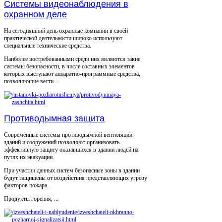
Системы видеонаблюдения в
охранном деле
На сегодняшний день охранные компании в своей
практической деятельности широко используют
специальные технические средства.
Наиболее востребованными среди них являются такие
системы безопасности, в числе составных элементов
которых выступают аппаратно-программные средства,
позволяющие вести ...
Противодымная защита
Современные системы противодымной вентиляции
зданий и сооружений позволяют организовать
эффективную защиту оказавшихся в здании людей на
путях их эвакуации.
При участии данных систем безопасные зоны в здании
будут защищены от воздействия представляющих угрозу
факторов пожара.
Продукты горения, ...