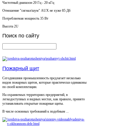
Частотный диапазон 20 Гц - 20 кГц
Отношение "сигнал/шум" AUX не хуже 85 Дб
Потребляемая мощность 35 Вт
Высота 2U
Поиск
по сайту
Пожарный щит
Сегодняшняя промышленность предлагает несколько
видов пожарных щитов, которые практически одинаковы
по своей комплектации.
На охраняемых территориях предприятий, в
легкодоступных и видных местах, как правило, принято
устанавливать открытые пожарные щиты.
В числе основных требований к подобным ...