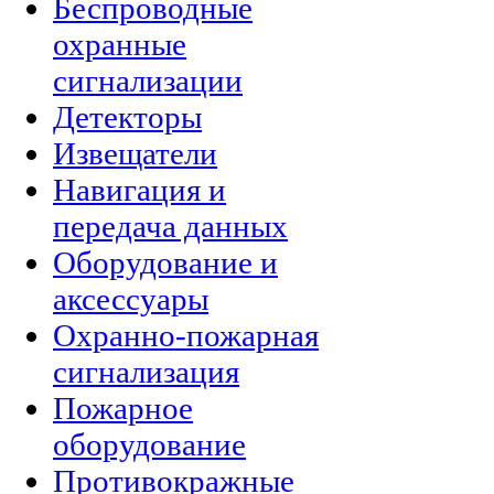
Беспроводные
охранные
сигнализации
Детекторы
Извещатели
Навигация и
передача данных
Оборудование и
аксессуары
Охранно-пожарная
сигнализация
Пожарное
оборудование
Противокражные