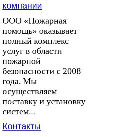
компании
ООО «Пожарная
помощь» оказывает
полный комплекс
услуг в области
пожарной
безопасности с 2008
года. Мы
осуществляем
поставку и установку
систем...
Контакты