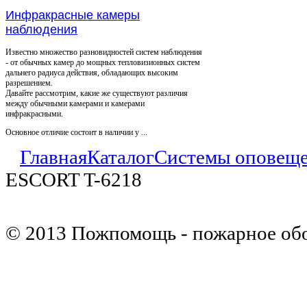
Инфракрасные камеры
наблюдения
Известно множество разновидностей систем наблюдения
- от обычных камер до мощных тепловизионных систем
дальнего радиуса действия, обладающих высоким
разрешением.
Давайте рассмотрим, какие же существуют различия
между обычными камерами и камерами
инфракрасными.
Основное отличие состоит в наличии у ...
Главная
Каталог
Системы оповещ
ESCORT T-6218
© 2013 Пожпомощь - пожарное об