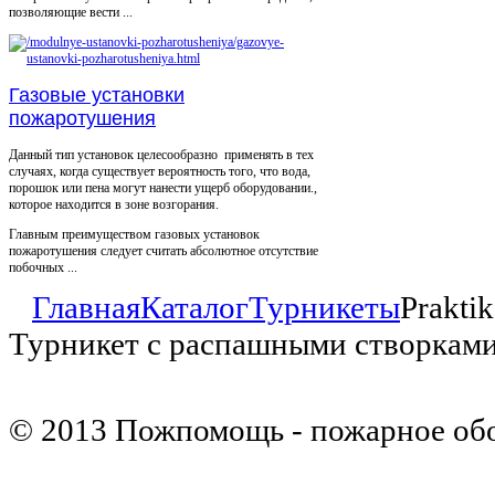
позволяющие вести ...
Газовые установки
пожаротушения
Данный тип установок целесообразно применять в тех
случаях, когда существует вероятность того, что вода,
порошок или пена могут нанести ущерб оборудовании.,
которое находится в зоне возгорания.
Главным преимуществом газовых установок
пожаротушения следует считать абсолютное отсутствие
побочных ...
Главная
Каталог
Турникеты
Prakti
Турникет с распашными створкам
© 2013 Пожпомощь - пожарное об