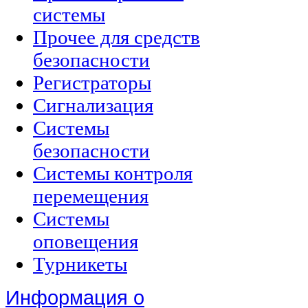
системы
Прочее для средств
безопасности
Регистраторы
Сигнализация
Системы
безопасности
Системы контроля
перемещения
Системы
оповещения
Турникеты
Информация о