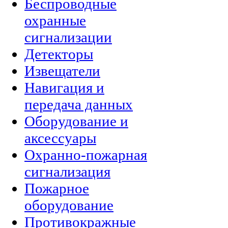
Беспроводные
охранные
сигнализации
Детекторы
Извещатели
Навигация и
передача данных
Оборудование и
аксессуары
Охранно-пожарная
сигнализация
Пожарное
оборудование
Противокражные