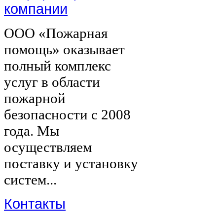
компании
ООО «Пожарная
помощь» оказывает
полный комплекс
услуг в области
пожарной
безопасности с 2008
года. Мы
осуществляем
поставку и установку
систем...
Контакты