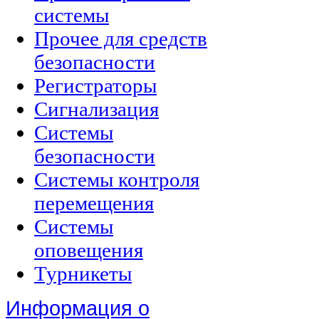
системы
Прочее для средств
безопасности
Регистраторы
Сигнализация
Системы
безопасности
Системы контроля
перемещения
Системы
оповещения
Турникеты
Информация о