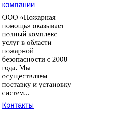
компании
ООО «Пожарная
помощь» оказывает
полный комплекс
услуг в области
пожарной
безопасности с 2008
года. Мы
осуществляем
поставку и установку
систем...
Контакты