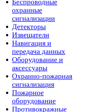
Беспроводные
охранные
сигнализации
Детекторы
Извещатели
Навигация и
передача данных
Оборудование и
аксессуары
Охранно-пожарная
сигнализация
Пожарное
оборудование
Противокражные