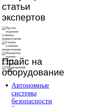
статьи
экспертов
Прайс
на
оборудование
Автономные
системы
безопасности