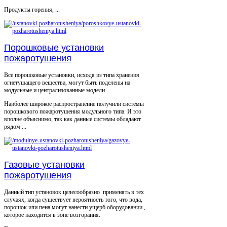
Продукты горения, ...
Порошковые установки
пожаротушения
Все порошковые установки, исходя из типа хранения
огнетушащего вещества, могут быть поделены на
модульные и централизованные модели.
Наиболее широкое распространение получили системы
порошкового пожаротушения модульного типа. И это
вполне объяснимо, так как данные системы обладают
рядом ...
Газовые установки
пожаротушения
Данный тип установок целесообразно применять в тех
случаях, когда существует вероятность того, что вода,
порошок или пена могут нанести ущерб оборудовании.,
которое находится в зоне возгорания.