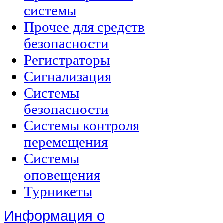
системы
Прочее для средств
безопасности
Регистраторы
Сигнализация
Системы
безопасности
Системы контроля
перемещения
Системы
оповещения
Турникеты
Информация о