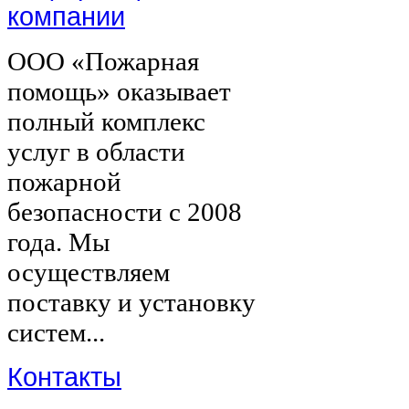
компании
ООО «Пожарная
помощь» оказывает
полный комплекс
услуг в области
пожарной
безопасности с 2008
года. Мы
осуществляем
поставку и установку
систем...
Контакты