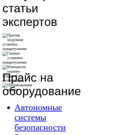
статьи
экспертов
Прайс
на
оборудование
Автономные
системы
безопасности