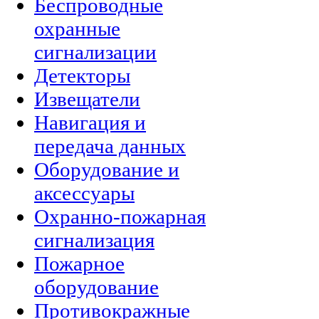
Беспроводные
охранные
сигнализации
Детекторы
Извещатели
Навигация и
передача данных
Оборудование и
аксессуары
Охранно-пожарная
сигнализация
Пожарное
оборудование
Противокражные