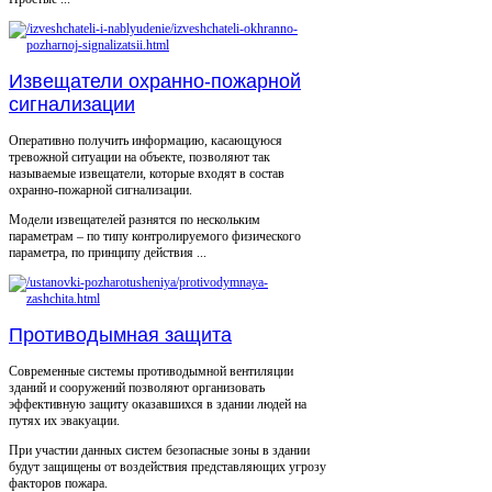
Извещатели охранно-пожарной
сигнализации
Оперативно получить информацию, касающуюся
тревожной ситуации на объекте, позволяют так
называемые извещатели, которые входят в состав
охранно-пожарной сигнализации.
Модели извещателей разнятся по нескольким
параметрам – по типу контролируемого физического
параметра, по принципу действия ...
Противодымная защита
Современные системы противодымной вентиляции
зданий и сооружений позволяют организовать
эффективную защиту оказавшихся в здании людей на
путях их эвакуации.
При участии данных систем безопасные зоны в здании
будут защищены от воздействия представляющих угрозу
факторов пожара.